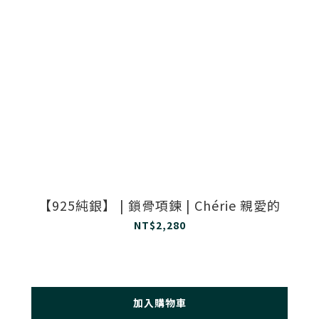
【925純銀】 | 鎖骨項鍊 | Chérie 親愛的
NT$2,280
加入購物車