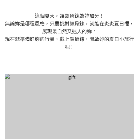
這個夏天，讓鎖骨鍊為妳加分！
無論妳是哪種風格，只要挑對鎖骨鍊，就能在炎炎夏日裡，
展現最自然又迷人的妳。
現在就準備好妳的行囊，戴上鎖骨鍊，開啟妳的夏日小旅行
吧！