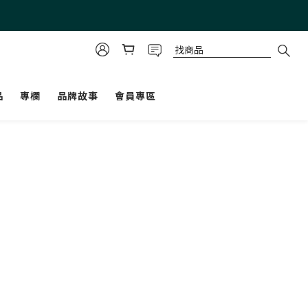
品
專欄
品牌故事
會員專區