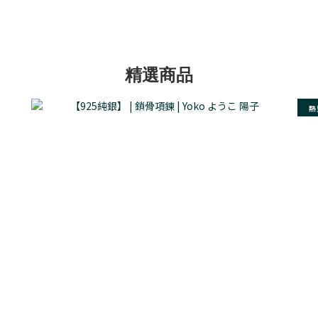
精選商品
熱