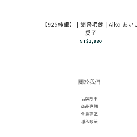
【925純銀】 | 鎖骨項鍊 | Aiko あい
愛子
NT$1,980
關於我們
品牌故事
商品專欄
會員專區
隱私政策