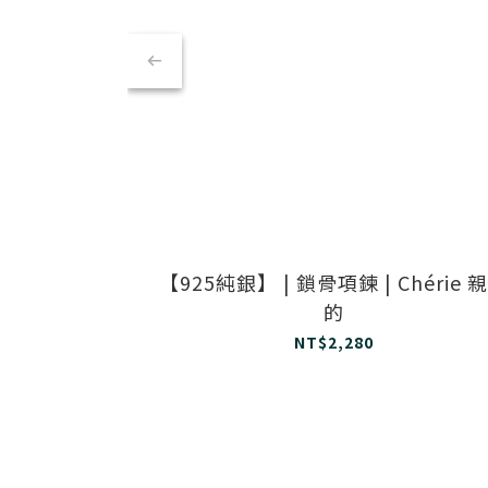
【925純銀】 | 鎖骨項鍊 | Chérie 
的
NT$2,280