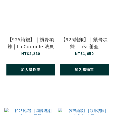
【925純銀】 | 鎖骨項
【925純銀】 | 鎖骨項
鍊 | La Coquille 法貝
鍊 | Léa 蕾亜
NT$2,280
NT$1,650
加入購物車
加入購物車