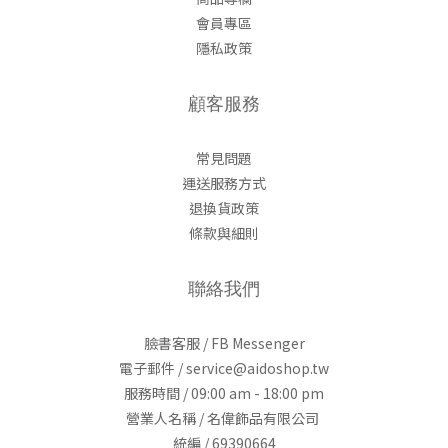
會員專區
隱私政策
顧客服務
常見問題
運送服務方式
退換貨政策
條款與細則
聯絡我們
臉書客服 / FB Messenger
電子郵件 / service@aidoshop.tw
服務時間 / 09:00 am - 18:00 pm
營業人名稱 / 名偉飾品有限公司
統編 / 69390664