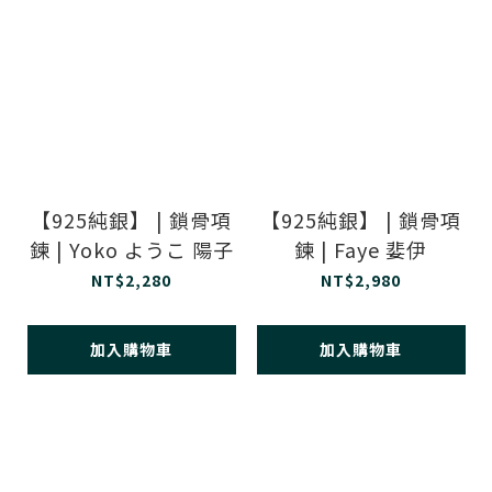
【925純銀】 | 鎖骨項
【925純銀】 | 鎖骨項
鍊 | Yoko ようこ 陽子
鍊 | Faye 婓伊
NT$2,280
NT$2,980
加入購物車
加入購物車