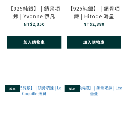
【925純銀】 | 鎖骨項
【925純銀】 | 鎖骨項
鍊 | Yvonne 伊凡
鍊 | Hitode 海星
NT$2,350
NT$2,380
加入購物車
加入購物車
新品
新品