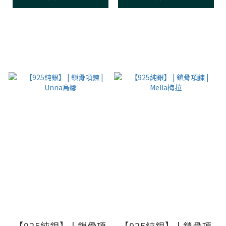
【925純銀】 | 鎖骨項
【925純銀】 | 鎖骨項