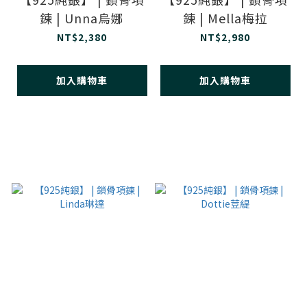
鍊 | Unna烏娜
鍊 | Mella梅拉
NT$2,380
NT$2,980
加入購物車
加入購物車