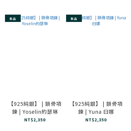
新品
新品
【925純銀】 | 鎖骨項
【925純銀】 | 鎖骨項
鍊 | Yoselin約瑟琳
鍊 | Yuna 曰娜
NT$2,350
NT$2,350