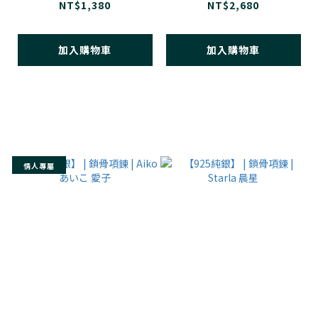
亞
NT$1,380
NT$2,680
加入購物車
加入購物車
情人專屬