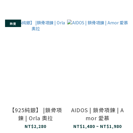
熱賣
【925純銀】 |鎖骨項
AIDOS | 鎖骨項鍊 | A
鍊 | Orla 奧拉
mor 愛慕
NT$2,280
NT$1,480 ~ NT$1,980