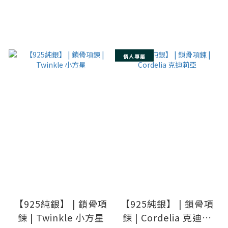
情人專屬
【925純銀】 | 鎖骨項
【925純銀】 | 鎖骨項
鍊 | Twinkle 小方星
鍊 | Cordelia 克迪莉