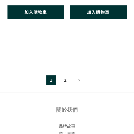
加入購物車
加入購物車
1
2
關於我們
品牌故事
商品專欄