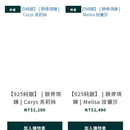
熱賣
熱賣
【925純銀】 | 鎖骨項
【925純銀】 | 鎖骨項
鍊 | Carys 克莉絲
鍊 | Melisa 玫儷莎
NT$2,280
NT$2,480
加入購物車
加入購物車