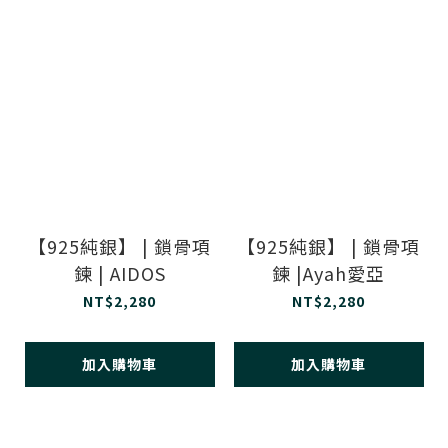
【925純銀】 | 鎖骨項
【925純銀】 | 鎖骨項
鍊 | AIDOS
鍊 |Ayah愛亞
NT$2,280
NT$2,280
加入購物車
加入購物車