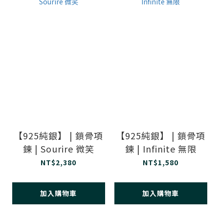
【925純銀】 | 鎖骨項
【925純銀】 | 鎖骨項
鍊 | Sourire 微笑
鍊 | Infinite 無限
NT$2,380
NT$1,580
加入購物車
加入購物車