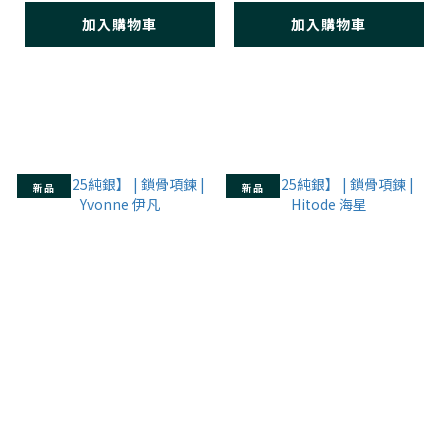
加入購物車
加入購物車
新品
新品