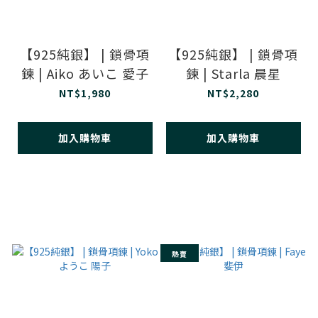
【925純銀】 | 鎖骨項
【925純銀】 | 鎖骨項
鍊 | Aiko あいこ 愛子
鍊 | Starla 晨星
NT$1,980
NT$2,280
加入購物車
加入購物車
熱賣