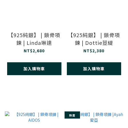
【925純銀】 | 鎖骨項
【925純銀】 | 鎖骨項
鍊 | Linda琳達
鍊 | Dottie荳緹
NT$2,680
NT$2,380
加入購物車
加入購物車
熱賣